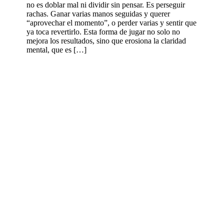
no es doblar mal ni dividir sin pensar. Es perseguir
rachas. Ganar varias manos seguidas y querer
“aprovechar el momento”, o perder varias y sentir que
ya toca revertirlo. Esta forma de jugar no solo no
mejora los resultados, sino que erosiona la claridad
mental, que es […]