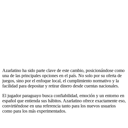
Azarlatino ha sido parte clave de este cambio, posicionándose como
una de las principales opciones en el país. No solo por su oferta de
juegos, sino por el enfoque local, el cumplimiento normativo y la
facilidad para depositar y retirar dinero desde cuentas nacionales.
El jugador paraguayo busca confiabilidad, emoción y un entorno en
español que entienda sus hábitos. Azarlatino ofrece exactamente eso,
convirtiéndose en una referencia tanto para los nuevos usuarios
como para los más experimentados.