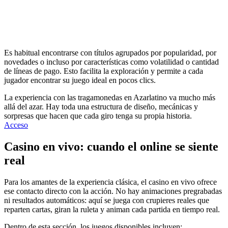
Es habitual encontrarse con títulos agrupados por popularidad, por
novedades o incluso por características como volatilidad o cantidad
de líneas de pago. Esto facilita la exploración y permite a cada
jugador encontrar su juego ideal en pocos clics.
La experiencia con las tragamonedas en Azarlatino va mucho más
allá del azar. Hay toda una estructura de diseño, mecánicas y
sorpresas que hacen que cada giro tenga su propia historia.
Acceso
Casino en vivo: cuando el online se siente
real
Para los amantes de la experiencia clásica, el casino en vivo ofrece
ese contacto directo con la acción. No hay animaciones pregrabadas
ni resultados automáticos: aquí se juega con crupieres reales que
reparten cartas, giran la ruleta y animan cada partida en tiempo real.
Dentro de esta sección, los juegos disponibles incluyen: