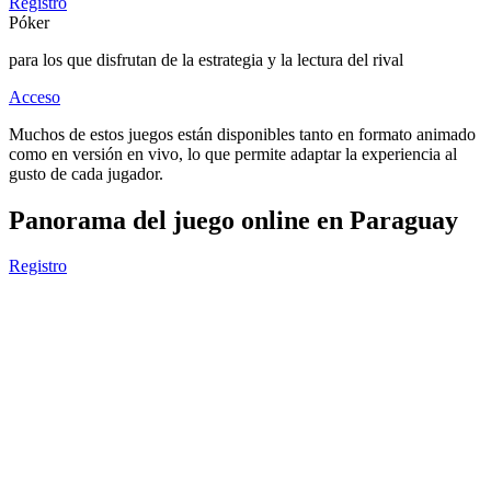
Registro
Póker
para los que disfrutan de la estrategia y la lectura del rival
Acceso
Muchos de estos juegos están disponibles tanto en formato animado
como en versión en vivo, lo que permite adaptar la experiencia al
gusto de cada jugador.
Panorama del juego online en Paraguay
Registro