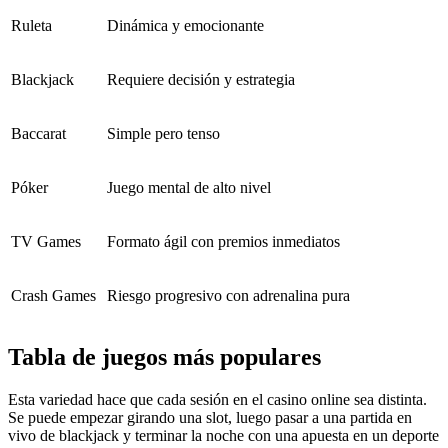
Ruleta
Dinámica y emocionante
Blackjack
Requiere decisión y estrategia
Baccarat
Simple pero tenso
Póker
Juego mental de alto nivel
TV Games
Formato ágil con premios inmediatos
Crash Games
Riesgo progresivo con adrenalina pura
Tabla de juegos más populares
Esta variedad hace que cada sesión en el casino online sea distinta.
Se puede empezar girando una slot, luego pasar a una partida en
vivo de blackjack y terminar la noche con una apuesta en un deporte